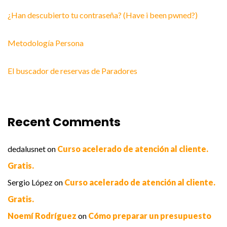
¿Han descubierto tu contraseña? (Have i been pwned?)
Metodología Persona
El buscador de reservas de Paradores
Recent Comments
dedalusnet
on
Curso acelerado de atención al cliente.
Gratis.
Sergio López
on
Curso acelerado de atención al cliente.
Gratis.
Noemí Rodríguez
on
Cómo preparar un presupuesto