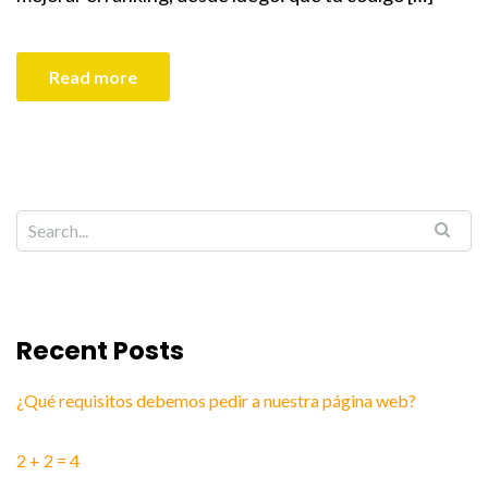
Read more
Recent Posts
¿Qué requisitos debemos pedir a nuestra página web?
2 + 2 = 4