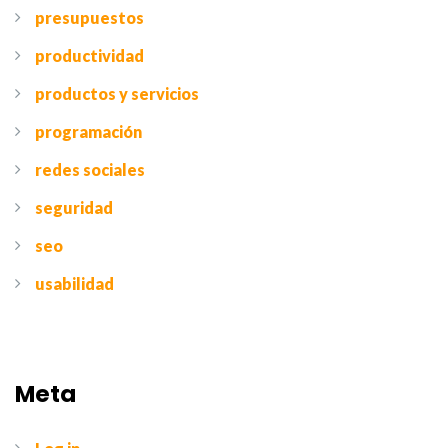
presupuestos
productividad
productos y servicios
programación
redes sociales
seguridad
seo
usabilidad
Meta