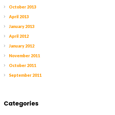
October 2013
April 2013
January 2013
April 2012
January 2012
November 2011
October 2011
September 2011
Categories