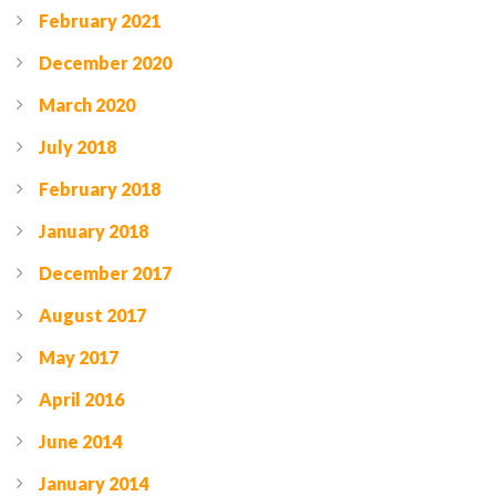
February 2021
December 2020
March 2020
July 2018
February 2018
January 2018
December 2017
August 2017
May 2017
April 2016
June 2014
January 2014