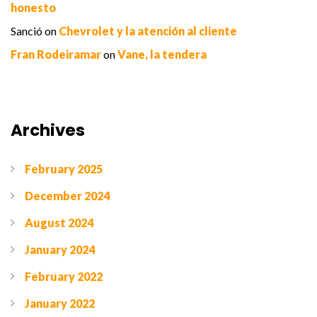
honesto
Sanció
on
Chevrolet y la atención al cliente
Fran Rodeiramar
on
Vane, la tendera
Archives
February 2025
December 2024
August 2024
January 2024
February 2022
January 2022