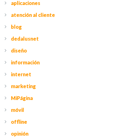
aplicaciones
atención al cliente
blog
dedalusnet
diseño
información
internet
marketing
MiPágina
móvil
offline
opinión