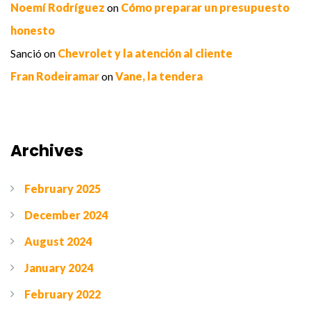
Noemí Rodríguez
on
Cómo preparar un presupuesto
honesto
Sanció
on
Chevrolet y la atención al cliente
Fran Rodeiramar
on
Vane, la tendera
Archives
February 2025
December 2024
August 2024
January 2024
February 2022