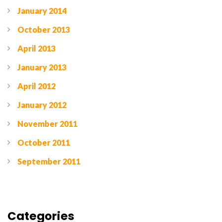
January 2014
October 2013
April 2013
January 2013
April 2012
January 2012
November 2011
October 2011
September 2011
Categories