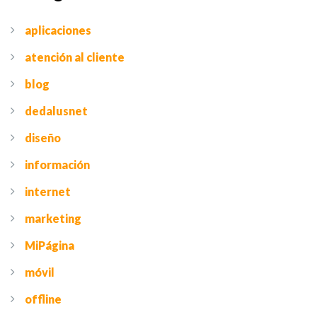
aplicaciones
atención al cliente
blog
dedalusnet
diseño
información
internet
marketing
MiPágina
móvil
offline