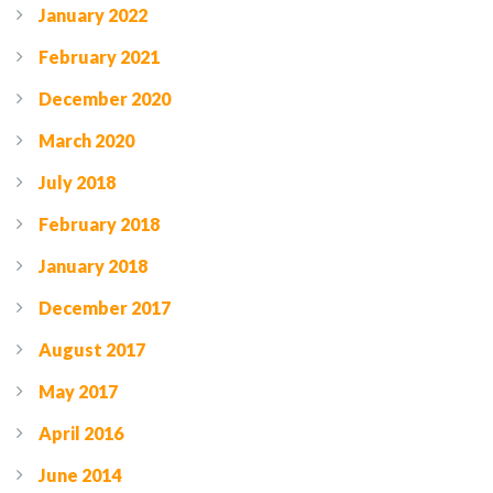
January 2022
February 2021
December 2020
March 2020
July 2018
February 2018
January 2018
December 2017
August 2017
May 2017
April 2016
June 2014