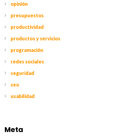
opinión
presupuestos
productividad
productos y servicios
programación
redes sociales
seguridad
seo
usabilidad
Meta