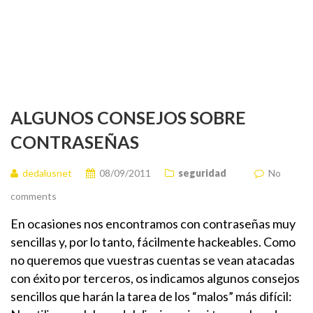
ALGUNOS CONSEJOS SOBRE
CONTRASEÑAS
dedalusnet
08/09/2011
seguridad
No
comments
En ocasiones nos encontramos con contraseñas muy
sencillas y, por lo tanto, fácilmente hackeables. Como
no queremos que vuestras cuentas se vean atacadas
con éxito por terceros, os indicamos algunos consejos
sencillos que harán la tarea de los “malos” más difícil: