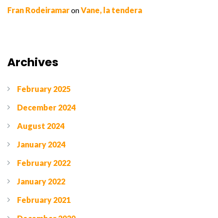
Fran Rodeiramar
on
Vane, la tendera
Archives
February 2025
December 2024
August 2024
January 2024
February 2022
January 2022
February 2021