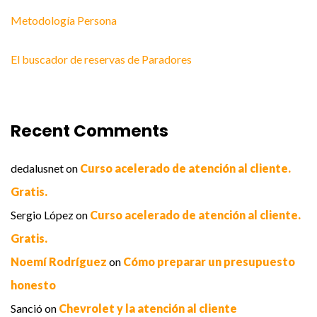
Metodología Persona
El buscador de reservas de Paradores
Recent Comments
dedalusnet
on
Curso acelerado de atención al cliente.
Gratis.
Sergio López
on
Curso acelerado de atención al cliente.
Gratis.
Noemí Rodríguez
on
Cómo preparar un presupuesto
honesto
Sanció
on
Chevrolet y la atención al cliente