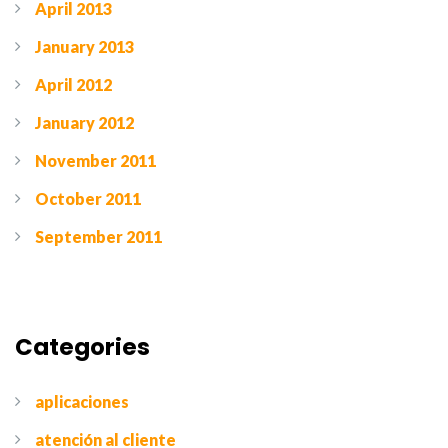
April 2013
January 2013
April 2012
January 2012
November 2011
October 2011
September 2011
Categories
aplicaciones
atención al cliente