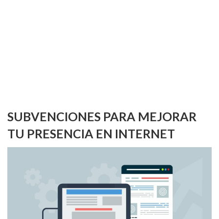
SUBVENCIONES PARA MEJORAR
TU PRESENCIA EN INTERNET