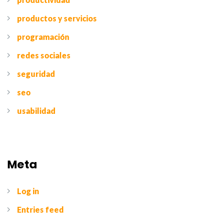
productos y servicios
programación
redes sociales
seguridad
seo
usabilidad
Meta
Log in
Entries feed