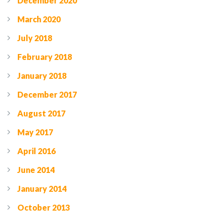
December 2020
March 2020
July 2018
February 2018
January 2018
December 2017
August 2017
May 2017
April 2016
June 2014
January 2014
October 2013