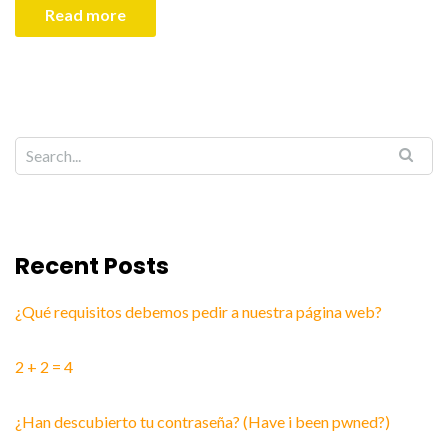
Read more
Recent Posts
¿Qué requisitos debemos pedir a nuestra página web?
2 + 2 = 4
¿Han descubierto tu contraseña? (Have i been pwned?)