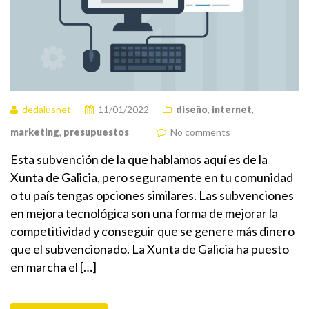
dedalusnet
11/01/2022
diseño
,
internet
,
marketing
,
presupuestos
No comments
Esta subvención de la que hablamos aquí es de la
Xunta de Galicia, pero seguramente en tu comunidad
o tu país tengas opciones similares. Las subvenciones
en mejora tecnológica son una forma de mejorar la
competitividad y conseguir que se genere más dinero
que el subvencionado. La Xunta de Galicia ha puesto
en marcha el […]