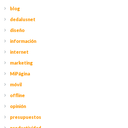
blog
dedalusnet
diseño
información
internet
marketing
MiPágina
móvil
offline
opinión
presupuestos
productividad