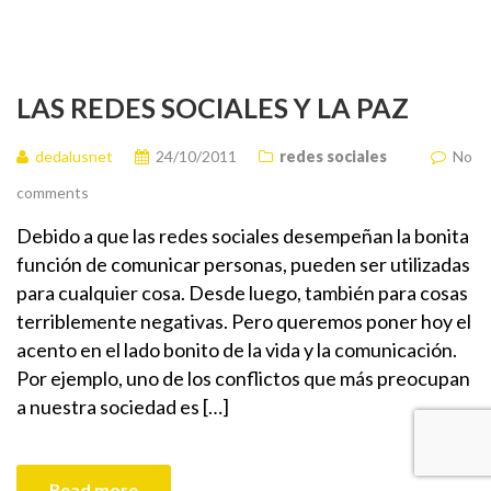
LAS REDES SOCIALES Y LA PAZ
dedalusnet
24/10/2011
redes sociales
No
comments
Debido a que las redes sociales desempeñan la bonita
función de comunicar personas, pueden ser utilizadas
para cualquier cosa. Desde luego, también para cosas
terriblemente negativas. Pero queremos poner hoy el
acento en el lado bonito de la vida y la comunicación.
Por ejemplo, uno de los conflictos que más preocupan
a nuestra sociedad es […]
Read more