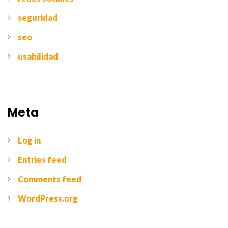
seguridad
seo
usabilidad
Meta
Log in
Entries feed
Comments feed
WordPress.org