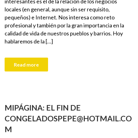
interesantes es el de la relación de los negocios
locales (en general, aunque sin ser requisito,
pequeños) e Internet. Nos interesa como reto
profesional y también por la gran importancia en la
calidad de vida de nuestros pueblos y barrios. Hoy
hablaremos de la […]
Read more
MIPÁGINA: EL FIN DE
CONGELADOSPEPE@HOTMAIL.CO
M