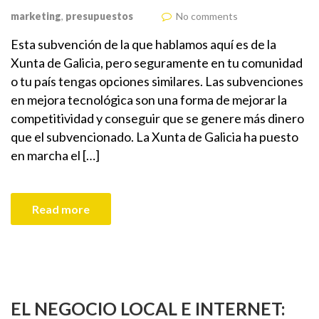
marketing
,
presupuestos
No comments
Esta subvención de la que hablamos aquí es de la
Xunta de Galicia, pero seguramente en tu comunidad
o tu país tengas opciones similares. Las subvenciones
en mejora tecnológica son una forma de mejorar la
competitividad y conseguir que se genere más dinero
que el subvencionado. La Xunta de Galicia ha puesto
en marcha el […]
Read more
EL NEGOCIO LOCAL E INTERNET: