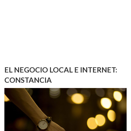
EL NEGOCIO LOCAL E INTERNET:
CONSTANCIA