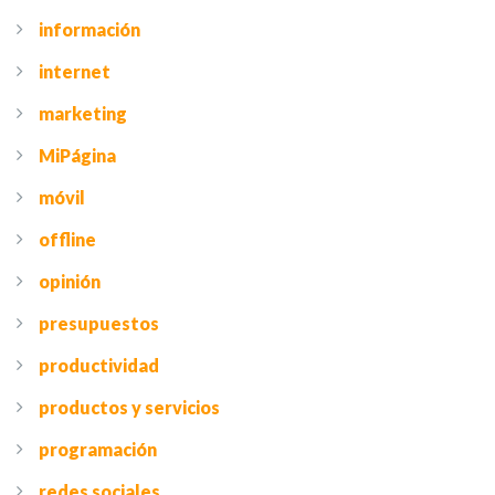
información
internet
marketing
MiPágina
móvil
offline
opinión
presupuestos
productividad
productos y servicios
programación
redes sociales