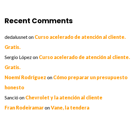
Recent Comments
dedalusnet
on
Curso acelerado de atención al cliente.
Gratis.
Sergio López
on
Curso acelerado de atención al cliente.
Gratis.
Noemí Rodríguez
on
Cómo preparar un presupuesto
honesto
Sanció
on
Chevrolet y la atención al cliente
Fran Rodeiramar
on
Vane, la tendera