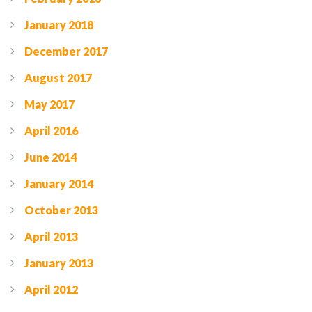
January 2018
December 2017
August 2017
May 2017
April 2016
June 2014
January 2014
October 2013
April 2013
January 2013
April 2012