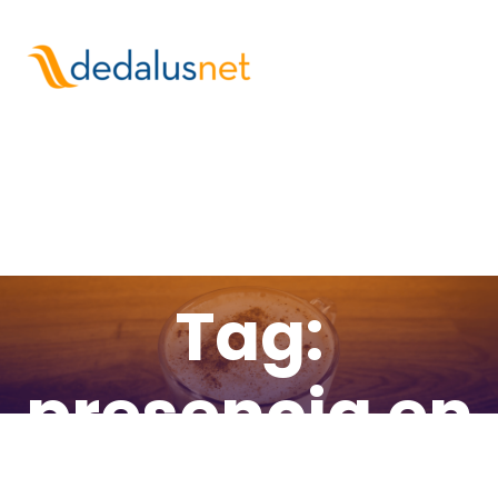
Tag:
presencia en
Internet