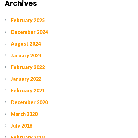
Archives
February 2025
December 2024
August 2024
January 2024
February 2022
January 2022
February 2021
December 2020
March 2020
July 2018
February 2018