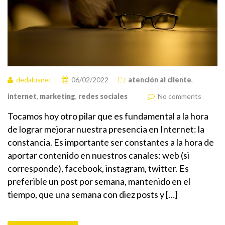
dedalusnet
06/02/2022
atención al cliente
,
internet
,
marketing
,
redes sociales
No comments
Tocamos hoy otro pilar que es fundamental a la hora
de lograr mejorar nuestra presencia en Internet: la
constancia. Es importante ser constantes a la hora de
aportar contenido en nuestros canales: web (si
corresponde), facebook, instagram, twitter. Es
preferible un post por semana, mantenido en el
tiempo, que una semana con diez posts y […]