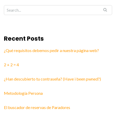
Recent Posts
¿Qué requisitos debemos pedir a nuestra página web?
2 + 2 = 4
¿Han descubierto tu contraseña? (Have i been pwned?)
Metodología Persona
El buscador de reservas de Paradores