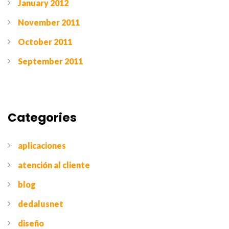
January 2012
November 2011
October 2011
September 2011
Categories
aplicaciones
atención al cliente
blog
dedalusnet
diseño