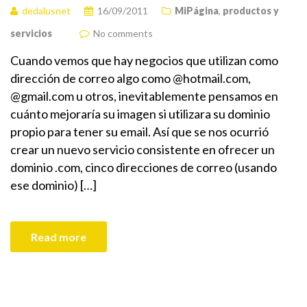
dedalusnet
16/09/2011
MiPágina
,
productos y
servicios
No comments
Cuando vemos que hay negocios que utilizan como
dirección de correo algo como @hotmail.com,
@gmail.com u otros, inevitablemente pensamos en
cuánto mejoraría su imagen si utilizara su dominio
propio para tener su email. Así que se nos ocurrió
crear un nuevo servicio consistente en ofrecer un
dominio .com, cinco direcciones de correo (usando
ese dominio) […]
Read more