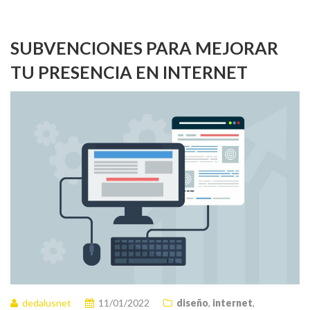
SUBVENCIONES PARA MEJORAR
TU PRESENCIA EN INTERNET
dedalusnet
11/01/2022
diseño
,
internet
,