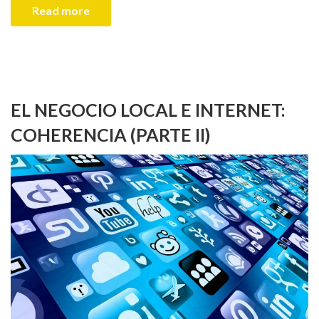
Read more
EL NEGOCIO LOCAL E INTERNET:
COHERENCIA (PARTE II)